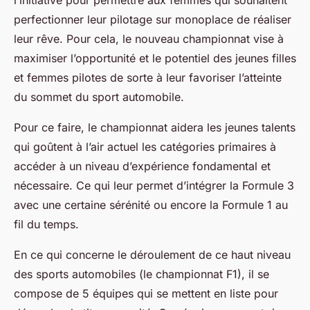
l’initiative pour permettre aux femmes qui souhaitent
perfectionner leur pilotage sur monoplace de réaliser
leur rêve. Pour cela, le nouveau championnat vise à
maximiser l’opportunité et le potentiel des jeunes filles
et femmes pilotes de sorte à leur favoriser l’atteinte
du sommet du sport automobile.
Pour ce faire, le championnat aidera les jeunes talents
qui goûtent à l’air actuel les catégories primaires à
accéder à un niveau d’expérience fondamental et
nécessaire. Ce qui leur permet d’intégrer la Formule 3
avec une certaine sérénité ou encore la Formule 1 au
fil du temps.
En ce qui concerne le déroulement de ce haut niveau
des sports automobiles (le championnat F1), il se
compose de 5 équipes qui se mettent en liste pour