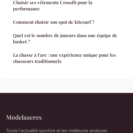
Choisir ses vêtements Crossfit pour la
performance
Comment choisir son spot de kitesurf ?
Quel est le nombre de joueurs dans une équipe de
basket ?
La chasse à l'arc : une expérience unique pour les
chasseurs traditionnels
Modelaacres
Toute l'actualité sportive et les meilleures analyses