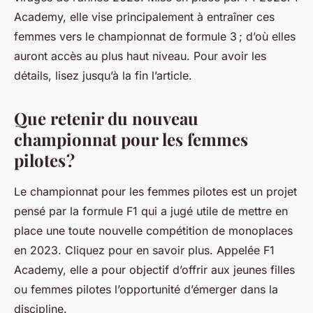
Academy, elle vise principalement à entraîner ces
femmes vers le championnat de formule 3 ; d’où elles
auront accès au plus haut niveau. Pour avoir les
détails, lisez jusqu’à la fin l’article.
Que retenir du nouveau
championnat pour les femmes
pilotes ?
Le championnat pour les femmes pilotes est un projet
pensé par la formule F1 qui a jugé utile de mettre en
place une toute nouvelle compétition de monoplaces
en 2023. Cliquez pour en savoir plus. Appelée F1
Academy, elle a pour objectif d’offrir aux jeunes filles
ou femmes pilotes l’opportunité d’émerger dans la
discipline.