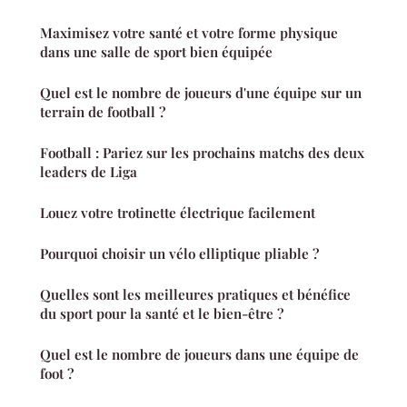
Maximisez votre santé et votre forme physique
dans une salle de sport bien équipée
Quel est le nombre de joueurs d'une équipe sur un
terrain de football ?
Football : Pariez sur les prochains matchs des deux
leaders de Liga
Louez votre trotinette électrique facilement
Pourquoi choisir un vélo elliptique pliable ?
Quelles sont les meilleures pratiques et bénéfice
du sport pour la santé et le bien-être ?
Quel est le nombre de joueurs dans une équipe de
foot ?