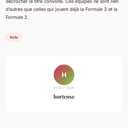
décrocher le titre convoité. Ces équipes ne sont rien
d’autres que celles qui jouent déjà la Formule 3 et la
Formule 2.
Actu
H
ECRIT PAR
hortense