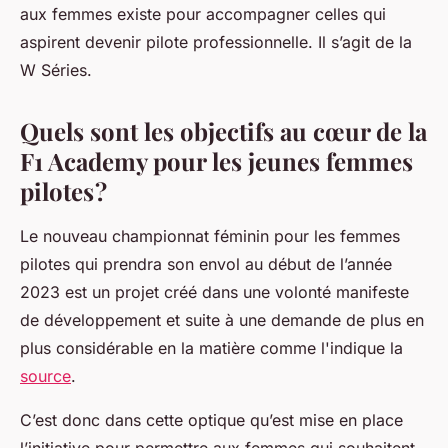
aux femmes existe pour accompagner celles qui
aspirent devenir pilote professionnelle. Il s’agit de la
W Séries.
Quels sont les objectifs au cœur de la
F1 Academy pour les jeunes femmes
pilotes ?
Le nouveau championnat féminin pour les femmes
pilotes qui prendra son envol au début de l’année
2023 est un projet créé dans une volonté manifeste
de développement et suite à une demande de plus en
plus considérable en la matière comme l'indique la
source
.
C’est donc dans cette optique qu’est mise en place