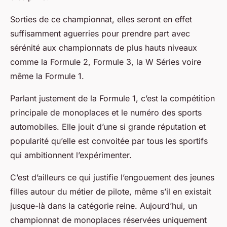
Sorties de ce championnat, elles seront en effet
suffisamment aguerries pour prendre part avec
sérénité aux championnats de plus hauts niveaux
comme la Formule 2, Formule 3, la W Séries voire
même la Formule 1.
Parlant justement de la Formule 1, c’est la compétition
principale de monoplaces et le numéro des sports
automobiles. Elle jouit d’une si grande réputation et
popularité qu’elle est convoitée par tous les sportifs
qui ambitionnent l’expérimenter.
C’est d’ailleurs ce qui justifie l’engouement des jeunes
filles autour du métier de pilote, même s’il en existait
jusque-là dans la catégorie reine. Aujourd’hui, un
championnat de monoplaces réservées uniquement