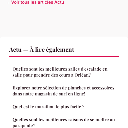
← Voir tous les articles Actu
Actu — À lire également
Quelles sont les meilleures salles d'escalade en
salle pour prendre des cours à Orléan?
Explorez notre sélection de planches et accessoires
dans notre magasin de surf en ligne!
Quel est le marathon le plus facile ?
Quelles sont les meilleures raisons de se mettre au
parapente ?