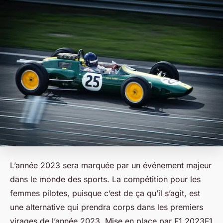
L’année 2023 sera marquée par un événement majeur
dans le monde des sports. La compétition pour les
femmes pilotes, puisque c’est de ça qu’il s’agit, est
une alternative qui prendra corps dans les premiers
virages de l’année 2023. Mise en place par F1 2023F1