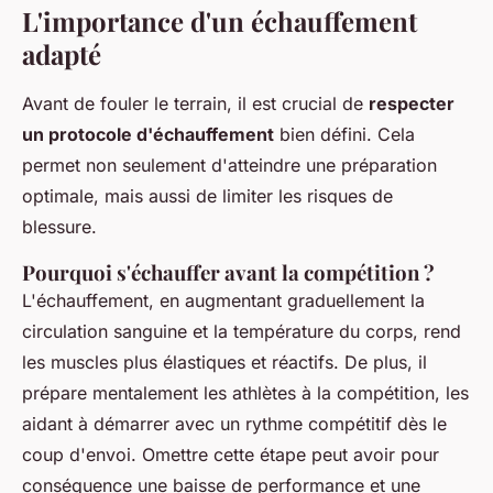
L'importance d'un échauffement
adapté
Avant de fouler le terrain, il est crucial de
respecter
un protocole d'échauffement
bien défini. Cela
permet non seulement d'atteindre une préparation
optimale, mais aussi de limiter les risques de
blessure.
Pourquoi s'échauffer avant la compétition ?
L'échauffement, en augmentant graduellement la
circulation sanguine et la température du corps, rend
les muscles plus élastiques et réactifs. De plus, il
prépare mentalement les athlètes à la compétition, les
aidant à démarrer avec un rythme compétitif dès le
coup d'envoi. Omettre cette étape peut avoir pour
conséquence une baisse de performance et une