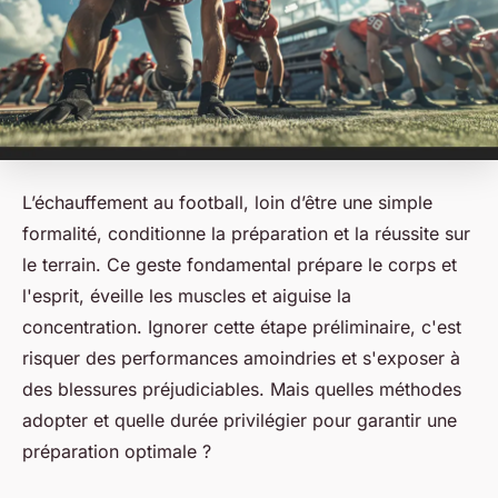
L’échauffement au football, loin d’être une simple
formalité, conditionne la préparation et la réussite sur
le terrain. Ce geste fondamental prépare le corps et
l'esprit, éveille les muscles et aiguise la
concentration. Ignorer cette étape préliminaire, c'est
risquer des performances amoindries et s'exposer à
des blessures préjudiciables. Mais quelles méthodes
adopter et quelle durée privilégier pour garantir une
préparation optimale ?