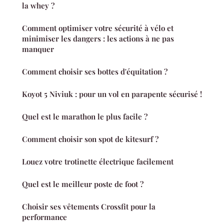
la whey ?
Comment optimiser votre sécurité à vélo et
minimiser les dangers : les actions à ne pas
manquer
Comment choisir ses bottes d'équitation ?
Koyot 5 Niviuk : pour un vol en parapente sécurisé !
Quel est le marathon le plus facile ?
Comment choisir son spot de kitesurf ?
Louez votre trotinette électrique facilement
Quel est le meilleur poste de foot ?
Choisir ses vêtements Crossfit pour la
performance