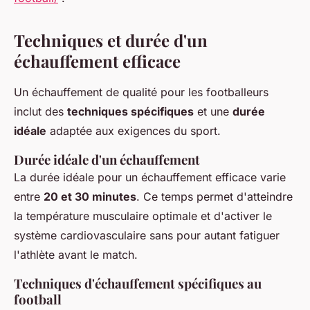
Techniques et durée d'un
échauffement efficace
Un échauffement de qualité pour les footballeurs
inclut des
techniques spécifiques
et une
durée
idéale
adaptée aux exigences du sport.
Durée idéale d'un échauffement
La durée idéale pour un échauffement efficace varie
entre
20 et 30 minutes
. Ce temps permet d'atteindre
la température musculaire optimale et d'activer le
système cardiovasculaire sans pour autant fatiguer
l'athlète avant le match.
Techniques d'échauffement spécifiques au
football