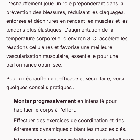
L'échauffement joue un rôle prépondérant dans la
prévention des blessures, réduisant les claquages,
entorses et déchirures en rendant les muscles et les
tendons plus élastiques. L'augmentation de la
température corporelle, d'environ 3°C, accélère les
réactions cellulaires et favorise une meilleure
vascularisation musculaire, essentielle pour une
performance optimisée.
Pour un échauffement efficace et sécuritaire, voici
quelques conseils pratiques :
Monter progressivement
en intensité pour
habituer le corps à l'effort.
Effectuer des exercices de coordination et des
étirements dynamiques ciblant les muscles clés.
Intégrer des exercices spécifiques au football pour