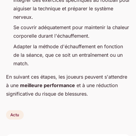
aiguiser la technique et préparer le système
nerveux.
Se couvrir adéquatement pour maintenir la chaleur
corporelle durant l'échauffement.
Adapter la méthode d'échauffement en fonction
de la séance, que ce soit un entraînement ou un
match.
En suivant ces étapes, les joueurs peuvent s'attendre
à une
meilleure performance
et à une réduction
significative du risque de blessures.
Actu