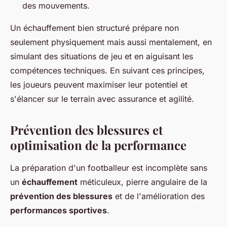
des mouvements.
Un échauffement bien structuré prépare non
seulement physiquement mais aussi mentalement, en
simulant des situations de jeu et en aiguisant les
compétences techniques. En suivant ces principes,
les joueurs peuvent maximiser leur potentiel et
s'élancer sur le terrain avec assurance et agilité.
Prévention des blessures et
optimisation de la performance
La préparation d'un footballeur est incomplète sans
un
échauffement
méticuleux, pierre angulaire de la
prévention des blessures
et de l'amélioration des
performances sportives
.