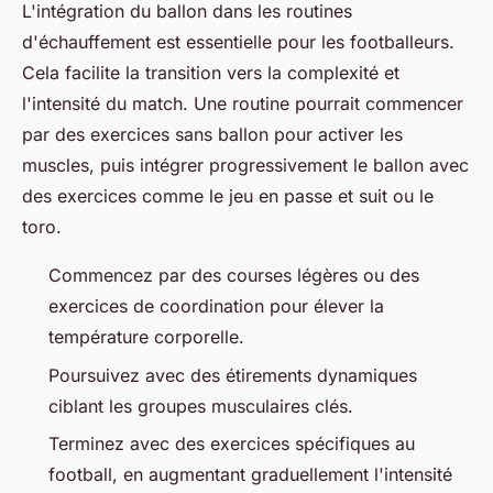
L'intégration du ballon dans les routines
d'échauffement est essentielle pour les footballeurs.
Cela facilite la transition vers la complexité et
l'intensité du match. Une routine pourrait commencer
par des exercices sans ballon pour activer les
muscles, puis intégrer progressivement le ballon avec
des exercices comme le jeu en passe et suit ou le
toro.
Commencez par des courses légères ou des
exercices de coordination pour élever la
température corporelle.
Poursuivez avec des étirements dynamiques
ciblant les groupes musculaires clés.
Terminez avec des exercices spécifiques au
football, en augmentant graduellement l'intensité