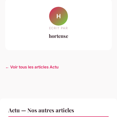
H
ECRIT PAR
hortense
← Voir tous les articles Actu
Actu — Nos autres articles