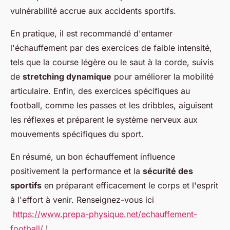
vulnérabilité accrue aux accidents sportifs.
En pratique, il est recommandé d'entamer
l'échauffement par des exercices de faible intensité,
tels que la course légère ou le saut à la corde, suivis
de
stretching dynamique
pour améliorer la mobilité
articulaire. Enfin, des exercices spécifiques au
football, comme les passes et les dribbles, aiguisent
les réflexes et préparent le système nerveux aux
mouvements spécifiques du sport.
En résumé, un bon échauffement influence
positivement la performance et la
sécurité des
sportifs
en préparant efficacement le corps et l'esprit
à l'effort à venir. Renseignez-vous ici
https://www.prepa-physique.net/echauffement-
football/
!