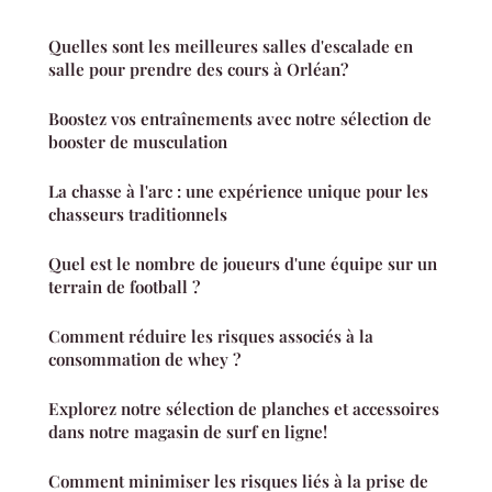
Quelles sont les meilleures salles d'escalade en
salle pour prendre des cours à Orléan?
Boostez vos entraînements avec notre sélection de
booster de musculation
La chasse à l'arc : une expérience unique pour les
chasseurs traditionnels
Quel est le nombre de joueurs d'une équipe sur un
terrain de football ?
Comment réduire les risques associés à la
consommation de whey ?
Explorez notre sélection de planches et accessoires
dans notre magasin de surf en ligne!
Comment minimiser les risques liés à la prise de