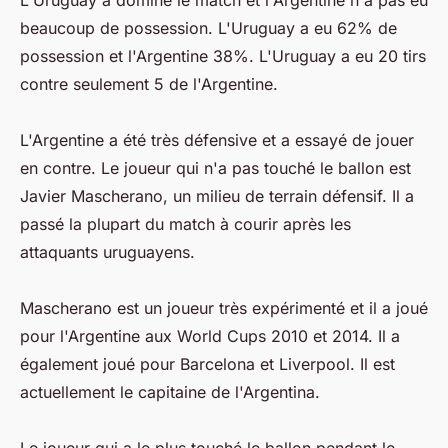
L'Uruguay a dominé le match et l'Argentine n'a pas eu
beaucoup de possession. L'Uruguay a eu 62% de
possession et l'Argentine 38%. L'Uruguay a eu 20 tirs
contre seulement 5 de l'Argentine.
L'Argentine a été très défensive et a essayé de jouer
en contre. Le joueur qui n'a pas touché le ballon est
Javier Mascherano, un milieu de terrain défensif. Il a
passé la plupart du match à courir après les
attaquants uruguayens.
Mascherano est un joueur très expérimenté et il a joué
pour l'Argentine aux World Cups 2010 et 2014. Il a
également joué pour Barcelona et Liverpool. Il est
actuellement le capitaine de l'Argentina.