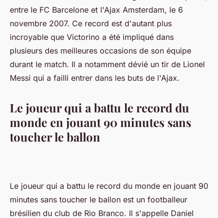
entre le FC Barcelone et l'Ajax Amsterdam, le 6
novembre 2007. Ce record est d'autant plus
incroyable que Victorino a été impliqué dans
plusieurs des meilleures occasions de son équipe
durant le match. Il a notamment dévié un tir de Lionel
Messi qui a failli entrer dans les buts de l'Ajax.
Le joueur qui a battu le record du
monde en jouant 90 minutes sans
toucher le ballon
Le joueur qui a battu le record du monde en jouant 90
minutes sans toucher le ballon est un footballeur
brésilien du club de Rio Branco. Il s'appelle Daniel