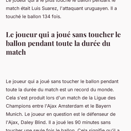
Le joueur qui a le plus touché le ballon pendant le
match était Luis Suarez, l'attaquant uruguayen. Il a
touché le ballon 134 fois.
Le joueur qui a joué sans toucher le
ballon pendant toute la durée du
match
Le joueur qui a joué sans toucher le ballon pendant
toute la durée du match est un record du monde.
Cela s'est produit lors d'un match de la Ligue des
Champions entre l'Ajax Amsterdam et le Bayern
Munich. Le joueur en question est le défenseur de
l'Ajax, Daley Blind. Il a joué les 90 minutes sans
toucher une seule fois le ballon. Cela signifie qu'il a