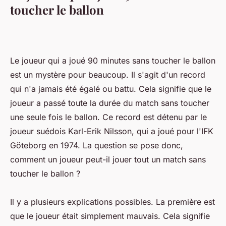
toucher le ballon
Le joueur qui a joué 90 minutes sans toucher le ballon
est un mystère pour beaucoup. Il s'agit d'un record
qui n'a jamais été égalé ou battu. Cela signifie que le
joueur a passé toute la durée du match sans toucher
une seule fois le ballon. Ce record est détenu par le
joueur suédois Karl-Erik Nilsson, qui a joué pour l'IFK
Göteborg en 1974. La question se pose donc,
comment un joueur peut-il jouer tout un match sans
toucher le ballon ?
Il y a plusieurs explications possibles. La première est
que le joueur était simplement mauvais. Cela signifie