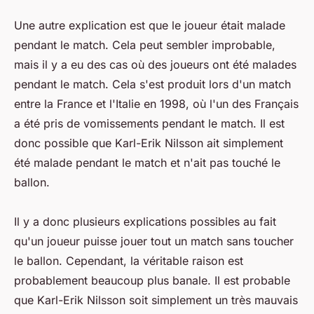
Une autre explication est que le joueur était malade
pendant le match. Cela peut sembler improbable,
mais il y a eu des cas où des joueurs ont été malades
pendant le match. Cela s'est produit lors d'un match
entre la France et l'Italie en 1998, où l'un des Français
a été pris de vomissements pendant le match. Il est
donc possible que Karl-Erik Nilsson ait simplement
été malade pendant le match et n'ait pas touché le
ballon.
Il y a donc plusieurs explications possibles au fait
qu'un joueur puisse jouer tout un match sans toucher
le ballon. Cependant, la véritable raison est
probablement beaucoup plus banale. Il est probable
que Karl-Erik Nilsson soit simplement un très mauvais