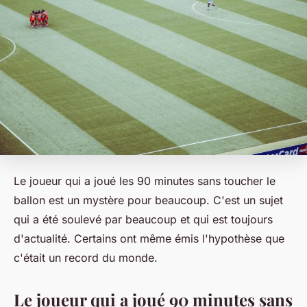
Le joueur qui a joué les 90 minutes sans toucher le
ballon est un mystère pour beaucoup. C'est un sujet
qui a été soulevé par beaucoup et qui est toujours
d'actualité. Certains ont même émis l'hypothèse que
c'était un record du monde.
Le joueur qui a joué 90 minutes sans