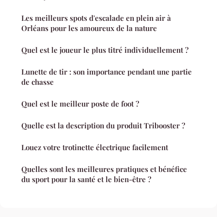
Les meilleurs spots d'escalade en plein air à
Orléans pour les amoureux de la nature
Quel est le joueur le plus titré individuellement ?
Lunette de tir : son importance pendant une partie
de chasse
Quel est le meilleur poste de foot ?
Quelle est la description du produit Tribooster ?
Louez votre trotinette électrique facilement
Quelles sont les meilleures pratiques et bénéfice
du sport pour la santé et le bien-être ?