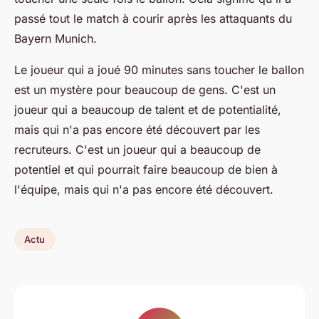
passé tout le match à courir après les attaquants du
Bayern Munich.
Le joueur qui a joué 90 minutes sans toucher le ballon
est un mystère pour beaucoup de gens. C'est un
joueur qui a beaucoup de talent et de potentialité,
mais qui n'a pas encore été découvert par les
recruteurs. C'est un joueur qui a beaucoup de
potentiel et qui pourrait faire beaucoup de bien à
l'équipe, mais qui n'a pas encore été découvert.
Actu