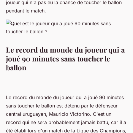
joueur qui n'a pas eu la chance de toucher le ballon
pendant le match.
Le record du monde du joueur qui a
joué 90 minutes sans toucher le
ballon
Le record du monde du joueur qui a joué 90 minutes
sans toucher le ballon est détenu par le défenseur
central uruguayen, Mauricio Victorino. C'est un
record qui ne sera probablement jamais battu, car il a
été établi lors d'un match de la Ligue des Champions,