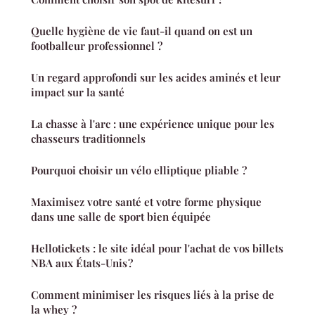
Quelle hygiène de vie faut-il quand on est un
footballeur professionnel ?
Un regard approfondi sur les acides aminés et leur
impact sur la santé
La chasse à l'arc : une expérience unique pour les
chasseurs traditionnels
Pourquoi choisir un vélo elliptique pliable ?
Maximisez votre santé et votre forme physique
dans une salle de sport bien équipée
Hellotickets : le site idéal pour l'achat de vos billets
NBA aux États-Unis ?
Comment minimiser les risques liés à la prise de
la whey ?