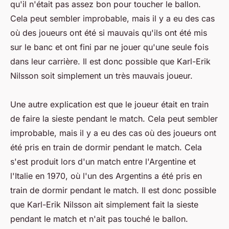
qu'il n'était pas assez bon pour toucher le ballon.
Cela peut sembler improbable, mais il y a eu des cas
où des joueurs ont été si mauvais qu'ils ont été mis
sur le banc et ont fini par ne jouer qu'une seule fois
dans leur carrière. Il est donc possible que Karl-Erik
Nilsson soit simplement un très mauvais joueur.
Une autre explication est que le joueur était en train
de faire la sieste pendant le match. Cela peut sembler
improbable, mais il y a eu des cas où des joueurs ont
été pris en train de dormir pendant le match. Cela
s'est produit lors d'un match entre l'Argentine et
l'Italie en 1970, où l'un des Argentins a été pris en
train de dormir pendant le match. Il est donc possible
que Karl-Erik Nilsson ait simplement fait la sieste
pendant le match et n'ait pas touché le ballon.