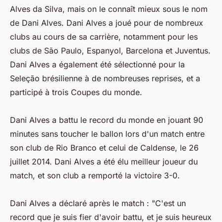
Alves da Silva, mais on le connaît mieux sous le nom
de Dani Alves. Dani Alves a joué pour de nombreux
clubs au cours de sa carrière, notamment pour les
clubs de São Paulo, Espanyol, Barcelona et Juventus.
Dani Alves a également été sélectionné pour la
Seleção brésilienne à de nombreuses reprises, et a
participé à trois Coupes du monde.
Dani Alves a battu le record du monde en jouant 90
minutes sans toucher le ballon lors d'un match entre
son club de Rio Branco et celui de Caldense, le 26
juillet 2014. Dani Alves a été élu meilleur joueur du
match, et son club a remporté la victoire 3-0.
Dani Alves a déclaré après le match : "C'est un
record que je suis fier d'avoir battu, et je suis heureux