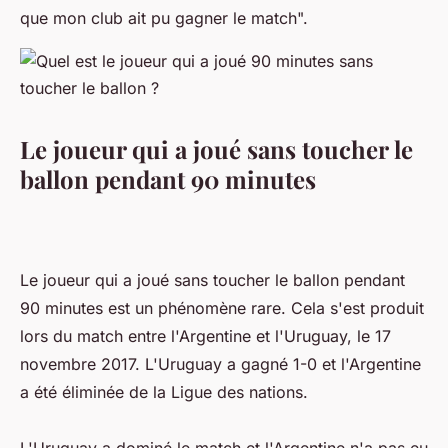
que mon club ait pu gagner le match".
Le joueur qui a joué sans toucher le
ballon pendant 90 minutes
Le joueur qui a joué sans toucher le ballon pendant
90 minutes est un phénomène rare. Cela s'est produit
lors du match entre l'Argentine et l'Uruguay, le 17
novembre 2017. L'Uruguay a gagné 1-0 et l'Argentine
a été éliminée de la Ligue des nations.