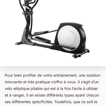
Pour bien profiter de votre entrainement, une solution
innovante et très pratique s’offre à vous. Il s’agit d’un
vélo elliptique pliable qui est à la fois facile à utiliser
et à ranger. Il en existe différents types ayant chacun
ses différentes spécificités. Toutefois, que ce soit le