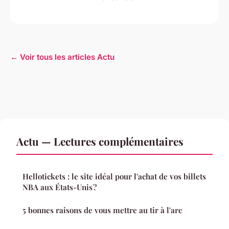
← Voir tous les articles Actu
Actu — Lectures complémentaires
Hellotickets : le site idéal pour l'achat de vos billets
NBA aux États-Unis ?
5 bonnes raisons de vous mettre au tir à l'arc