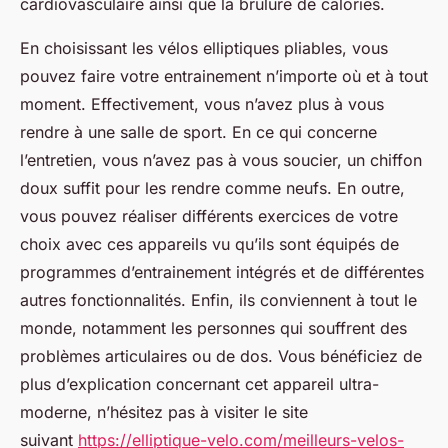
cardiovasculaire ainsi que la brûlure de calories.
En choisissant les vélos elliptiques pliables, vous
pouvez faire votre entrainement n’importe où et à tout
moment. Effectivement, vous n’avez plus à vous
rendre à une salle de sport. En ce qui concerne
l’entretien, vous n’avez pas à vous soucier, un chiffon
doux suffit pour les rendre comme neufs. En outre,
vous pouvez réaliser différents exercices de votre
choix avec ces appareils vu qu’ils sont équipés de
programmes d’entrainement intégrés et de différentes
autres fonctionnalités. Enfin, ils conviennent à tout le
monde, notamment les personnes qui souffrent des
problèmes articulaires ou de dos. Vous bénéficiez de
plus d’explication concernant cet appareil ultra-
moderne, n’hésitez pas à visiter le site
suivant
https://elliptique-velo.com/meilleurs-velos-