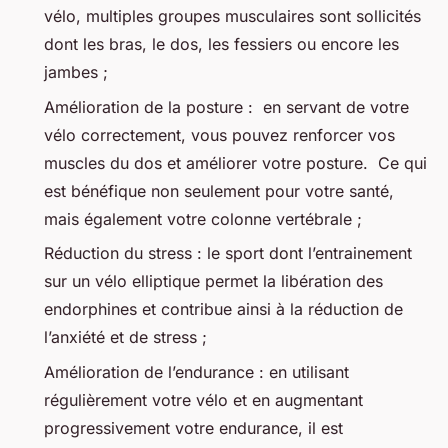
vélo, multiples groupes musculaires sont sollicités
dont les bras, le dos, les fessiers ou encore les
jambes ;
Amélioration de la posture : en servant de votre
vélo correctement, vous pouvez renforcer vos
muscles du dos et améliorer votre posture. Ce qui
est bénéfique non seulement pour votre santé,
mais également votre colonne vertébrale ;
Réduction du stress : le sport dont l’entrainement
sur un vélo elliptique permet la libération des
endorphines et contribue ainsi à la réduction de
l’anxiété et de stress ;
Amélioration de l’endurance : en utilisant
régulièrement votre vélo et en augmentant
progressivement votre endurance, il est