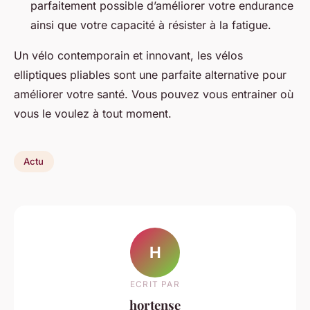
parfaitement possible d’améliorer votre endurance
ainsi que votre capacité à résister à la fatigue.
Un vélo contemporain et innovant, les vélos
elliptiques pliables sont une parfaite alternative pour
améliorer votre santé. Vous pouvez vous entrainer où
vous le voulez à tout moment.
Actu
H
ECRIT PAR
hortense