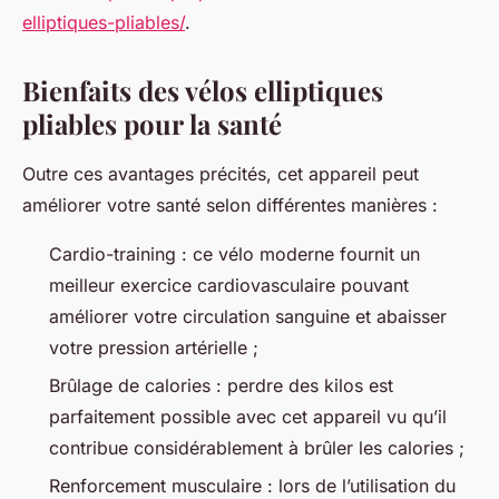
elliptiques-pliables/
.
Bienfaits des vélos elliptiques
pliables pour la santé
Outre ces avantages précités, cet appareil peut
améliorer votre santé selon différentes manières :
Cardio-training : ce vélo moderne fournit un
meilleur exercice cardiovasculaire pouvant
améliorer votre circulation sanguine et abaisser
votre pression artérielle ;
Brûlage de calories : perdre des kilos est
parfaitement possible avec cet appareil vu qu’il
contribue considérablement à brûler les calories ;
Renforcement musculaire : lors de l’utilisation du