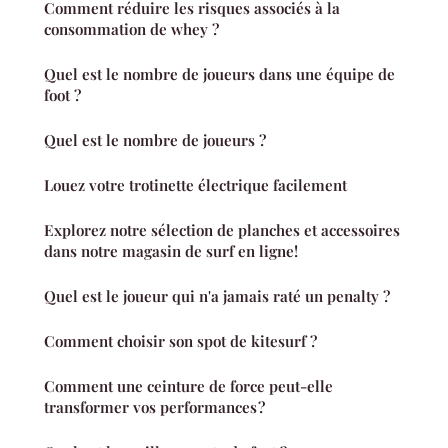
Comment réduire les risques associés à la
consommation de whey ?
Quel est le nombre de joueurs dans une équipe de
foot ?
Quel est le nombre de joueurs ?
Louez votre trotinette électrique facilement
Explorez notre sélection de planches et accessoires
dans notre magasin de surf en ligne!
Quel est le joueur qui n'a jamais raté un penalty ?
Comment choisir son spot de kitesurf ?
Comment une ceinture de force peut-elle
transformer vos performances ?