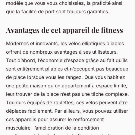
modèle que vous vous choisissiez, la praticité ainsi
que la facilité de port sont toujours garanties.
Avantages de cet appareil de fitness
Modernes et innovants, les vélos elliptiques pliables
offrent de nombreux avantages à ses utilisateurs.
Tout d’abord, l’économie d’espace grâce au fait qu’ils
sont entièrement pliables et n’occupent pas beaucoup
de place lorsque vous les rangez. Que vous habitiez
une petite maison ou un appartement à espace limité,
leur trouver de la place n’est pas une tâche complexe.
Toujours équipés de roulettes, ces vélos peuvent être
déplacés facilement. Par ailleurs, vous pouvez utiliser
ces appareils pour assurer le renforcement
musculaire, l’amélioration de la condition