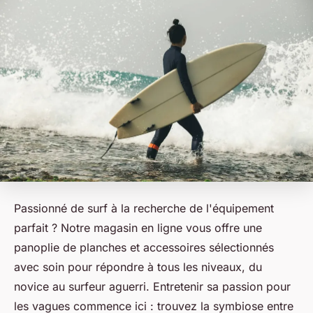
Passionné de surf à la recherche de l'équipement
parfait ? Notre magasin en ligne vous offre une
panoplie de planches et accessoires sélectionnés
avec soin pour répondre à tous les niveaux, du
novice au surfeur aguerri. Entretenir sa passion pour
les vagues commence ici : trouvez la symbiose entre