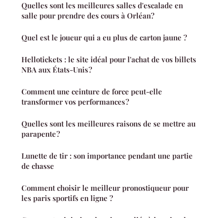
Quelles sont les meilleures salles d'escalade en
salle pour prendre des cours à Orléan?
Quel est le joueur qui a eu plus de carton jaune ?
Hellotickets : le site idéal pour l'achat de vos billets
NBA aux États-Unis ?
Comment une ceinture de force peut-elle
transformer vos performances ?
Quelles sont les meilleures raisons de se mettre au
parapente ?
Lunette de tir : son importance pendant une partie
de chasse
Comment choisir le meilleur pronostiqueur pour
les paris sportifs en ligne ?