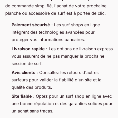
de commande simplifié, l'achat de votre prochaine
planche ou accessoire de surf est à portée de clic.
Paiement sécurisé
: Les surf shops en ligne
intègrent des technologies avancées pour
protéger vos informations bancaires.
Livraison rapide
: Les options de livraison express
vous assurent de ne pas manquer la prochaine
session de surf.
Avis clients
: Consultez les retours d'autres
surfeurs pour valider la fiabilité d'un site et la
qualité des produits.
Site fiable
: Optez pour un surf shop en ligne avec
une bonne réputation et des garanties solides pour
un achat sans tracas.