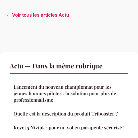
← Voir tous les articles Actu
Actu — Dans la même rubrique
Lancement du nouveau championnat pour les
jeunes femmes pilotes : la solution pour plus de
professionnalisme
Quelle est la description du produit Tribooster ?
Koyot 5 Niviuk : pour un vol en parapente sécurisé !