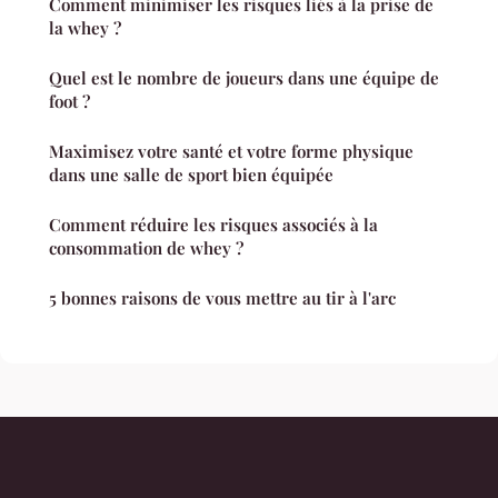
Comment minimiser les risques liés à la prise de
la whey ?
Quel est le nombre de joueurs dans une équipe de
foot ?
Maximisez votre santé et votre forme physique
dans une salle de sport bien équipée
Comment réduire les risques associés à la
consommation de whey ?
5 bonnes raisons de vous mettre au tir à l'arc