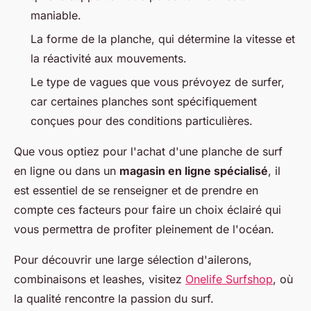
maniable.
La forme de la planche, qui détermine la vitesse et
la réactivité aux mouvements.
Le type de vagues que vous prévoyez de surfer,
car certaines planches sont spécifiquement
conçues pour des conditions particulières.
Que vous optiez pour l'achat d'une planche de surf
en ligne ou dans un
magasin en ligne spécialisé
, il
est essentiel de se renseigner et de prendre en
compte ces facteurs pour faire un choix éclairé qui
vous permettra de profiter pleinement de l'océan.
Pour découvrir une large sélection d'ailerons,
combinaisons et leashes, visitez
Onelife Surfshop
, où
la qualité rencontre la passion du surf.