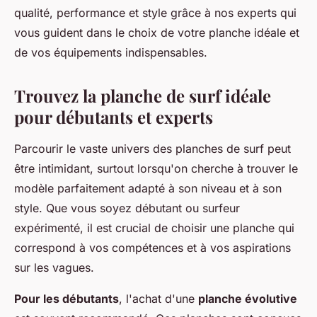
qualité, performance et style grâce à nos experts qui
vous guident dans le choix de votre planche idéale et
de vos équipements indispensables.
Trouvez la planche de surf idéale
pour débutants et experts
Parcourir le vaste univers des planches de surf peut
être intimidant, surtout lorsqu'on cherche à trouver le
modèle parfaitement adapté à son niveau et à son
style. Que vous soyez débutant ou surfeur
expérimenté, il est crucial de choisir une planche qui
correspond à vos compétences et à vos aspirations
sur les vagues.
Pour les débutants
, l'achat d'une
planche évolutive