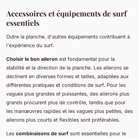
Accessoires et équipements de surf
essentiels
Outre la planche, d'autres équipements contribuent à
l'expérience du surf.
Choisir le bon aileron
est fondamental pour la
stabilité et la direction de la planche. Les ailerons se
déclinent en diverses formes et tailles, adaptées aux
différentes pratiques et conditions de surf. Pour les
vagues plus grandes et puissantes, des ailerons plus
grands procurent plus de contrôle, tandis que pour
les manœuvres rapides et les vagues plus petites, des
ailerons plus courts et flexibles sont préférables.
Les
combinaisons de surf
sont essentielles pour le