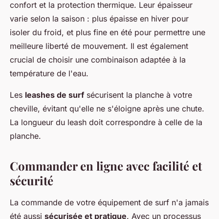
confort et la protection thermique. Leur épaisseur
varie selon la saison : plus épaisse en hiver pour
isoler du froid, et plus fine en été pour permettre une
meilleure liberté de mouvement. Il est également
crucial de choisir une combinaison adaptée à la
température de l'eau.
Les
leashes de surf
sécurisent la planche à votre
cheville, évitant qu'elle ne s'éloigne après une chute.
La longueur du leash doit correspondre à celle de la
planche.
Commander en ligne avec facilité et
sécurité
La commande de votre équipement de surf n'a jamais
été aussi
sécurisée et pratique
. Avec un processus