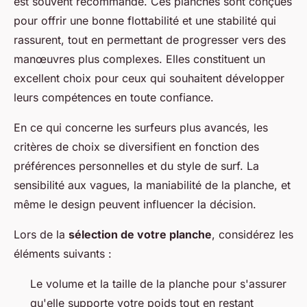
est souvent recommandé. Ces planches sont conçues
pour offrir une bonne flottabilité et une stabilité qui
rassurent, tout en permettant de progresser vers des
manœuvres plus complexes. Elles constituent un
excellent choix pour ceux qui souhaitent développer
leurs compétences en toute confiance.
En ce qui concerne les surfeurs plus avancés, les
critères de choix se diversifient en fonction des
préférences personnelles et du style de surf. La
sensibilité aux vagues, la maniabilité de la planche, et
même le design peuvent influencer la décision.
Lors de la
sélection de votre planche
, considérez les
éléments suivants :
Le volume et la taille de la planche pour s'assurer
qu'elle supporte votre poids tout en restant