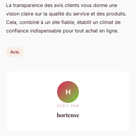
La transparence des avis clients vous donne une
vision claire sur la qualité du service et des produits.
Cela, combiné à un site fiable, établit un climat de
confiance indispensable pour tout achat en ligne.
Actu
H
ECRIT PAR
hortense