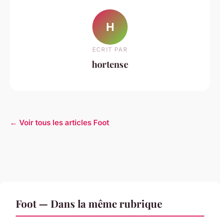
H
ECRIT PAR
hortense
← Voir tous les articles Foot
Foot — Dans la même rubrique