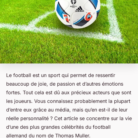
Le football est un sport qui permet de ressentir
beaucoup de joie, de passion et d’autres émotions
fortes. Tout cela est dû aux précieux acteurs que sont
les joueurs. Vous connaissez probablement la plupart
d’entre eux grâce au média, mais qu’en est-il de leur
réelle personnalité ? Cet article se concentre sur la vie
d’une des plus grandes célébrités du football
allemand du nom de Thomas Muller.