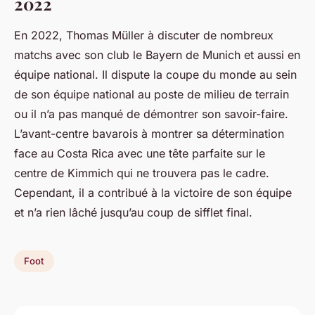
2022
En 2022, Thomas Müller à discuter de nombreux
matchs avec son club le Bayern de Munich et aussi en
équipe national. Il dispute la coupe du monde au sein
de son équipe national au poste de milieu de terrain
ou il n’a pas manqué de démontrer son savoir-faire.
L’avant-centre bavarois à montrer sa détermination
face au Costa Rica avec une tête parfaite sur le
centre de Kimmich qui ne trouvera pas le cadre.
Cependant, il a contribué à la victoire de son équipe
et n’a rien lâché jusqu’au coup de sifflet final.
Foot