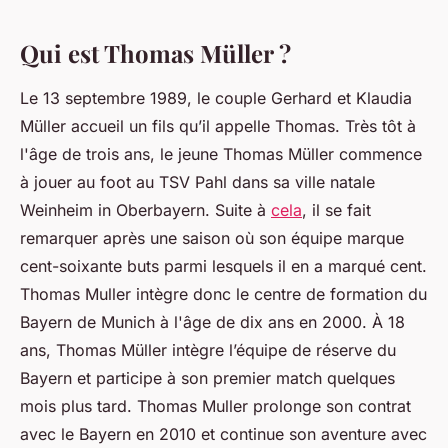
Qui est Thomas Müller ?
Le 13 septembre 1989, le couple Gerhard et Klaudia
Müller accueil un fils qu’il appelle Thomas. Très tôt à
l'âge de trois ans, le jeune Thomas Müller commence
à jouer au foot au TSV Pahl dans sa ville natale
Weinheim in Oberbayern. Suite à
cela
, il se fait
remarquer après une saison où son équipe marque
cent-soixante buts parmi lesquels il en a marqué cent.
Thomas Muller intègre donc le centre de formation du
Bayern de Munich à l'âge de dix ans en 2000. À 18
ans, Thomas Müller intègre l’équipe de réserve du
Bayern et participe à son premier match quelques
mois plus tard. Thomas Muller prolonge son contrat
avec le Bayern en 2010 et continue son aventure avec