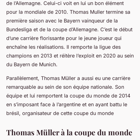
de l’Allemagne. Celui-ci voit en lui un bon élément
pour la mondiale de 2010. Thomas Muller termine sa
première saison avec le Bayern vainqueur de la
Bundesliga et de la coupe d’Allemagne. C’est le début
d’une carrière florissante pour le jeune joueur qui
enchaîne les réalisations. Il remporte la ligue des
champions en 2013 et réitère l’exploit en 2020 au sein
du Bayern de Munich.
Parallèlement, Thomas Müller a aussi eu une carrière
remarquable au sein de son équipe nationale. Son
équipe et lui remportent la coupe du monde de 2014
en s’imposant face à l’argentine et en ayant battu le
brésil, organisateur de cette coupe du monde
Thomas Müller à la coupe du monde