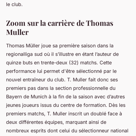
le club.
Zoom sur la carrière de Thomas
Muller
Thomas Müller joue sa première saison dans la
regionalliga sud où il s’illustre en étant l’auteur de
quinze buts en trente-deux (32) matchs. Cette
performance lui permet d'être sélectionné par le
nouvel entraîneur du club. T. Muller fait donc ses
premiers pas dans la section professionnelle du
Bayern de Munich à la fin de la saison avec d’autres
jeunes joueurs issus du centre de formation. Dès les
premiers matchs, T. Muller inscrit un doublé face à
deux différentes équipes, marquant ainsi de
nombreux esprits dont celui du sélectionneur national