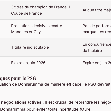
3 titres de champion de France, 1
Aucun titre maj
Coupe de France
Prestations décisives contre
Pas de perfor
Manchester City
marquantes réc
En concurrence
Titulaire indiscutable
de titulaire
Expire en juin 2026
Expire en juin 
iques pour le PSG
ituation de Donnarumma de manière efficace, le PSG devrait
 négociations actives
: Il est crucial de reprendre les négo
 Donnarumma pour éviter toute incertitude future.