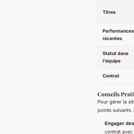
Titres
Performances
récentes
Statut dans
l'équipe
Contrat
Conseils Prat
Pour gérer la s
points suivants :
Engager des
contrat avec