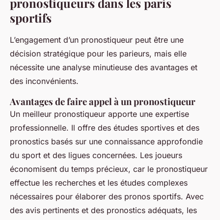
pronostiqueurs dans les paris
sportifs
L’engagement d’un pronostiqueur peut être une
décision stratégique pour les parieurs, mais elle
nécessite une analyse minutieuse des avantages et
des inconvénients.
Avantages de faire appel à un pronostiqueur
Un meilleur pronostiqueur apporte une expertise
professionnelle. Il offre des études sportives et des
pronostics basés sur une connaissance approfondie
du sport et des ligues concernées. Les joueurs
économisent du temps précieux, car le pronostiqueur
effectue les recherches et les études complexes
nécessaires pour élaborer des pronos sportifs. Avec
des avis pertinents et des pronostics adéquats, les