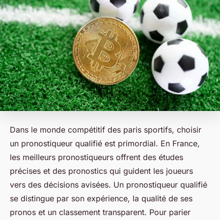
Dans le monde compétitif des paris sportifs, choisir
un pronostiqueur qualifié est primordial. En France,
les meilleurs pronostiqueurs offrent des études
précises et des pronostics qui guident les joueurs
vers des décisions avisées. Un pronostiqueur qualifié
se distingue par son expérience, la qualité de ses
pronos et un classement transparent. Pour parier