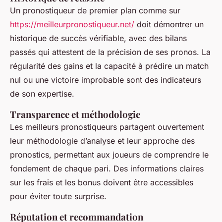
Un pronostiqueur de premier plan comme sur
https://meilleurpronostiqueur.net/
doit démontrer un
historique de succès vérifiable, avec des bilans
passés qui attestent de la précision de ses pronos. La
régularité des gains et la capacité à prédire un match
nul ou une victoire improbable sont des indicateurs
de son expertise.
Transparence et méthodologie
Les meilleurs pronostiqueurs partagent ouvertement
leur méthodologie d’analyse et leur approche des
pronostics, permettant aux joueurs de comprendre le
fondement de chaque pari. Des informations claires
sur les frais et les bonus doivent être accessibles
pour éviter toute surprise.
Réputation et recommandation