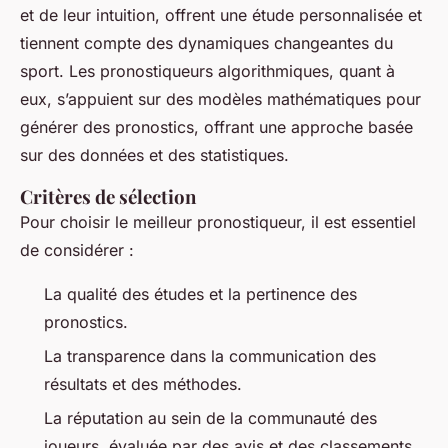
et de leur intuition, offrent une étude personnalisée et
tiennent compte des dynamiques changeantes du
sport. Les pronostiqueurs algorithmiques, quant à
eux, s’appuient sur des modèles mathématiques pour
générer des pronostics, offrant une approche basée
sur des données et des statistiques.
Critères de sélection
Pour choisir le meilleur pronostiqueur, il est essentiel
de considérer :
La qualité des études et la pertinence des
pronostics.
La transparence dans la communication des
résultats et des méthodes.
La réputation au sein de la communauté des
joueurs, évaluée par des avis et des classements.