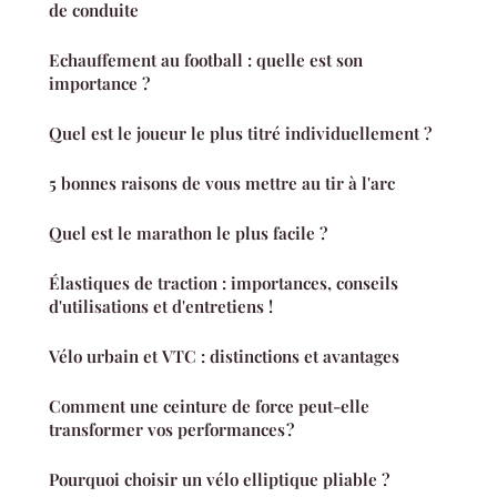
de conduite
Echauffement au football : quelle est son
importance ?
Quel est le joueur le plus titré individuellement ?
5 bonnes raisons de vous mettre au tir à l'arc
Quel est le marathon le plus facile ?
Élastiques de traction : importances, conseils
d'utilisations et d'entretiens !
Vélo urbain et VTC : distinctions et avantages
Comment une ceinture de force peut-elle
transformer vos performances ?
Pourquoi choisir un vélo elliptique pliable ?