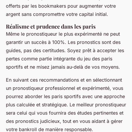
offerts par les bookmakers pour augmenter votre
argent sans compromettre votre capital initial.
Réalisme et prudence dans les paris
Même le pronostiqueur le plus expérimenté ne peut
garantir un succès à 100%. Les pronostics sont des
guides, pas des certitudes. Soyez prêt à accepter les
pertes comme partie intégrante du jeu des paris
sportifs et ne misez jamais au-delà de vos moyens.
En suivant ces recommandations et en sélectionnant
un pronostiqueur professionnel et expérimenté, vous
pourrez aborder les paris sportifs avec une approche
plus calculée et stratégique. Le meilleur pronostiqueur
sera celui qui vous fournira des études pertinentes et
des pronostics judicieux, tout en vous aidant à gérer
votre bankroll de manière responsable.