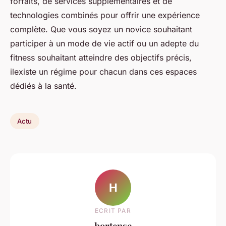
forfaits, de services supplémentaires et de
technologies combinés pour offrir une expérience
complète. Que vous soyez un novice souhaitant
participer à un mode de vie actif ou un adepte du
fitness souhaitant atteindre des objectifs précis,
ilexiste un régime pour chacun dans ces espaces
dédiés à la santé.
Actu
H
ECRIT PAR
hortense