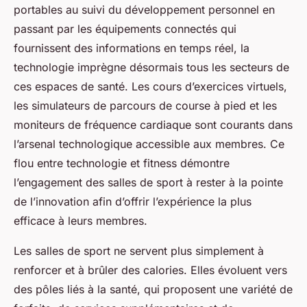
portables au suivi du développement personnel en
passant par les équipements connectés qui
fournissent des informations en temps réel, la
technologie imprègne désormais tous les secteurs de
ces espaces de santé. Les cours d’exercices virtuels,
les simulateurs de parcours de course à pied et les
moniteurs de fréquence cardiaque sont courants dans
l’arsenal technologique accessible aux membres. Ce
flou entre technologie et fitness démontre
l’engagement des salles de sport à rester à la pointe
de l’innovation afin d’offrir l’expérience la plus
efficace à leurs membres.
Les salles de sport ne servent plus simplement à
renforcer et à brûler des calories. Elles évoluent vers
des pôles liés à la santé, qui proposent une variété de