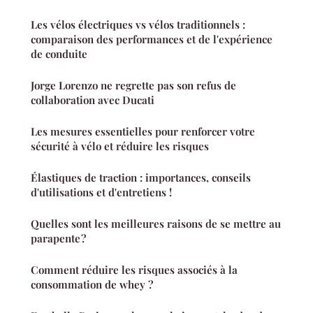
Les vélos électriques vs vélos traditionnels :
comparaison des performances et de l'expérience
de conduite
Jorge Lorenzo ne regrette pas son refus de
collaboration avec Ducati
Les mesures essentielles pour renforcer votre
sécurité à vélo et réduire les risques
Élastiques de traction : importances, conseils
d'utilisations et d'entretiens !
Quelles sont les meilleures raisons de se mettre au
parapente ?
Comment réduire les risques associés à la
consommation de whey ?