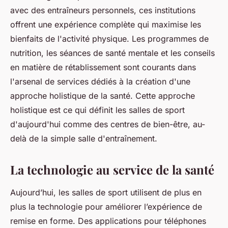
avec des entraîneurs personnels, ces institutions
offrent une expérience complète qui maximise les
bienfaits de l'activité physique. Les programmes de
nutrition, les séances de santé mentale et les conseils
en matière de rétablissement sont courants dans
l'arsenal de services dédiés à la création d'une
approche holistique de la santé. Cette approche
holistique est ce qui définit les salles de sport
d'aujourd'hui comme des centres de bien-être, au-
delà de la simple salle d'entraînement.
La technologie au service de la santé
Aujourd’hui, les salles de sport utilisent de plus en
plus la technologie pour améliorer l’expérience de
remise en forme. Des applications pour téléphones