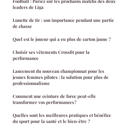
Football : Pariez sur les prochains matchs des deux
leaders de Liga
Lunette de tir : son importance pendant une partie
de chasse
Quel est le joueur qui a eu plus de carton jaune ?
Choisir ses vêtements Crossfit pour la
performance
Lancement du nouveau championnat pour les
jeunes femmes pilotes : la solution pour plus de
professionnalisme
Comment une ceinture de force peut-elle
transformer vos performances ?
Quelles sont les meilleures pratiques et bénéfice
du sport pour la santé et le bien-être ?