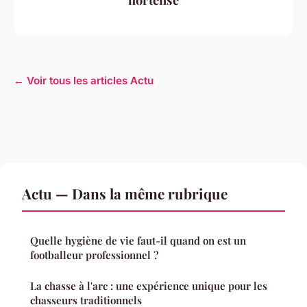
← Voir tous les articles Actu
Actu — Dans la même rubrique
Quelle hygiène de vie faut-il quand on est un
footballeur professionnel ?
La chasse à l'arc : une expérience unique pour les
chasseurs traditionnels