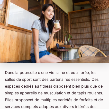
Dans la poursuite d’une vie saine et équilibrée, les
salles de sport sont des partenaires essentiels. Ces
espaces dédiés au fitness disposent bien plus que de
simples appareils de musculation et de tapis roulants.
Elles proposent de multiples variétés de forfaits et de
services complets adaptés aux divers intérêts des