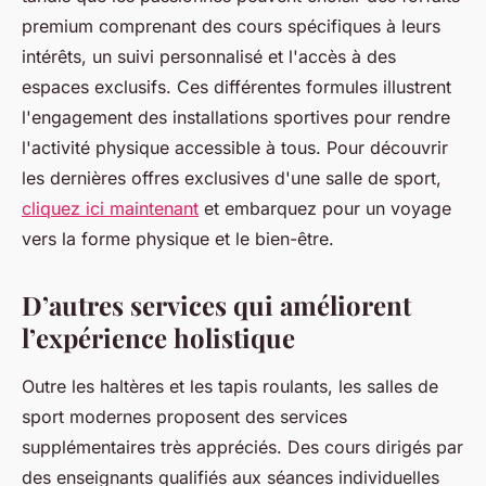
premium comprenant des cours spécifiques à leurs
intérêts, un suivi personnalisé et l'accès à des
espaces exclusifs. Ces différentes formules illustrent
l'engagement des installations sportives pour rendre
l'activité physique accessible à tous. Pour découvrir
les dernières offres exclusives d'une salle de sport,
cliquez ici maintenant
et embarquez pour un voyage
vers la forme physique et le bien-être.
D’autres services qui améliorent
l’expérience holistique
Outre les haltères et les tapis roulants, les salles de
sport modernes proposent des services
supplémentaires très appréciés. Des cours dirigés par
des enseignants qualifiés aux séances individuelles