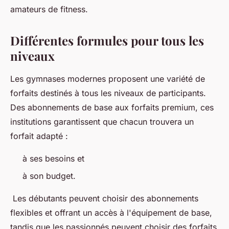
amateurs de fitness.
Différentes formules pour tous les
niveaux
Les gymnases modernes proposent une variété de
forfaits destinés à tous les niveaux de participants.
Des abonnements de base aux forfaits premium, ces
institutions garantissent que chacun trouvera un
forfait adapté :
à ses besoins et
à son budget.
Les débutants peuvent choisir des abonnements
flexibles et offrant un accès à l'équipement de base,
tandis que les passionnés peuvent choisir des forfaits