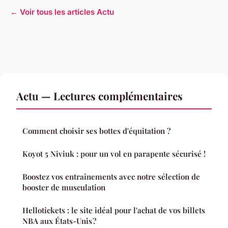
← Voir tous les articles Actu
Actu — Lectures complémentaires
Comment choisir ses bottes d'équitation ?
Koyot 5 Niviuk : pour un vol en parapente sécurisé !
Boostez vos entraînements avec notre sélection de
booster de musculation
Hellotickets : le site idéal pour l'achat de vos billets
NBA aux États-Unis ?