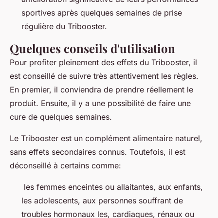
sportives après quelques semaines de prise
régulière du Tribooster.
Quelques conseils d'utilisation
Pour profiter pleinement des effets du Tribooster, il
est conseillé de suivre très attentivement les règles.
En premier, il conviendra de prendre réellement le
produit. Ensuite, il y a une possibilité de faire une
cure de quelques semaines.
Le Tribooster est un complément alimentaire naturel,
sans effets secondaires connus. Toutefois, il est
déconseillé à certains comme:
les femmes enceintes ou allaitantes, aux enfants,
les adolescents, aux personnes souffrant de
troubles hormonaux les, cardiaques, rénaux ou