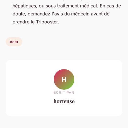
hépatiques, ou sous traitement médical. En cas de
doute, demandez l'avis du médecin avant de
prendre le Tribooster.
Actu
H
ECRIT PAR
hortense