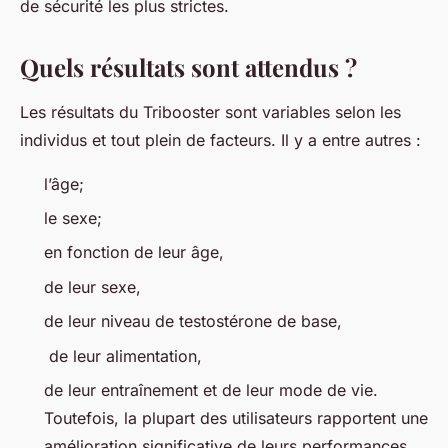
de sécurité les plus strictes.
Quels résultats sont attendus ?
Les résultats du Tribooster sont variables selon les
individus et tout plein de facteurs. Il y a entre autres :
l’âge;
le sexe;
en fonction de leur âge,
de leur sexe,
de leur niveau de testostérone de base,
de leur alimentation,
de leur entraînement et de leur mode de vie.
Toutefois, la plupart des utilisateurs rapportent une
amélioration significative de leurs performances