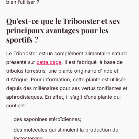
bien l’utiliser ?
Qu'est-ce que le Tribooster et ses
principaux avantages pour les
sportifs ?
Le Tribooster est un complément alimentaire naturel
présenté sur
cette page
. Il est fabriqué à base de
tribulus terrestris, une plante originaire d'Inde et
d'Afrique. Pour information, cette plante est utilisée
depuis des millénaires pour ses vertus tonifiantes et
aphrodisiaques. En effet, il s’agit d’une plante qui
contient :
des saponines stéroïdiennes;
des molécules qui stimulent la production de
testostérone;