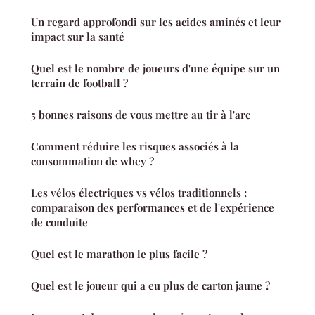
Un regard approfondi sur les acides aminés et leur
impact sur la santé
Quel est le nombre de joueurs d'une équipe sur un
terrain de football ?
5 bonnes raisons de vous mettre au tir à l'arc
Comment réduire les risques associés à la
consommation de whey ?
Les vélos électriques vs vélos traditionnels :
comparaison des performances et de l'expérience
de conduite
Quel est le marathon le plus facile ?
Quel est le joueur qui a eu plus de carton jaune ?