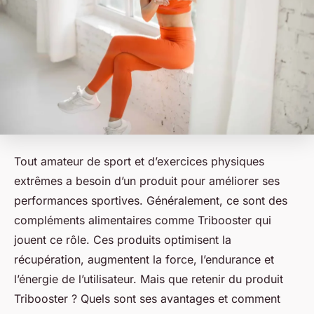
Tout amateur de sport et d’exercices physiques
extrêmes a besoin d’un produit pour améliorer ses
performances sportives. Généralement, ce sont des
compléments alimentaires comme Tribooster qui
jouent ce rôle. Ces produits optimisent la
récupération, augmentent la force, l’endurance et
l’énergie de l’utilisateur. Mais que retenir du produit
Tribooster ? Quels sont ses avantages et comment