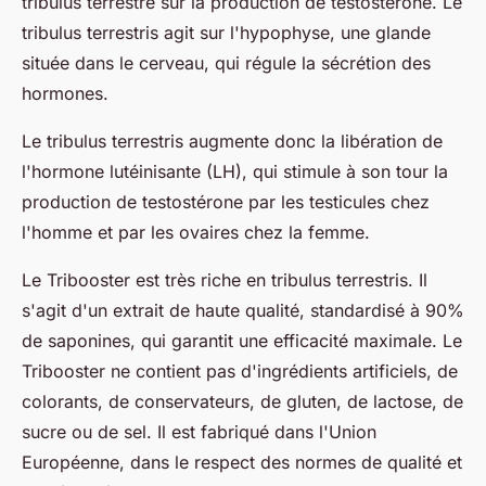
tribulus terrestre sur la production de testostérone. Le
tribulus terrestris agit sur l'hypophyse, une glande
située dans le cerveau, qui régule la sécrétion des
hormones.
Le tribulus terrestris augmente donc la libération de
l'hormone lutéinisante (LH), qui stimule à son tour la
production de testostérone par les testicules chez
l'homme et par les ovaires chez la femme.
Le Tribooster est très riche en tribulus terrestris. Il
s'agit d'un extrait de haute qualité, standardisé à 90%
de saponines, qui garantit une efficacité maximale. Le
Tribooster ne contient pas d'ingrédients artificiels, de
colorants, de conservateurs, de gluten, de lactose, de
sucre ou de sel. Il est fabriqué dans l'Union
Européenne, dans le respect des normes de qualité et