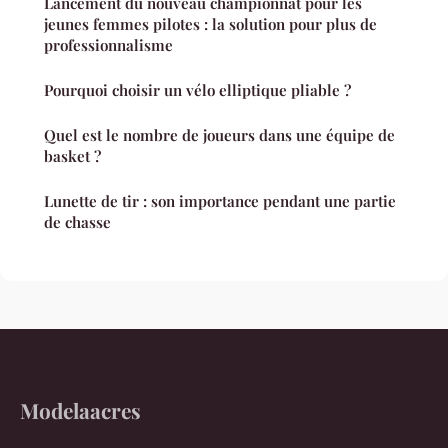
Lancement du nouveau championnat pour les
jeunes femmes pilotes : la solution pour plus de
professionnalisme
Pourquoi choisir un vélo elliptique pliable ?
Quel est le nombre de joueurs dans une équipe de
basket ?
Lunette de tir : son importance pendant une partie
de chasse
Modelaacres