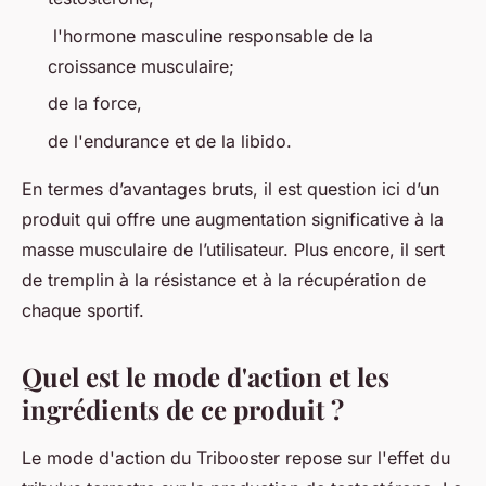
l'hormone masculine responsable de la
croissance musculaire;
de la force,
de l'endurance et de la libido.
En termes d’avantages bruts, il est question ici d’un
produit qui offre une augmentation significative à la
masse musculaire de l’utilisateur. Plus encore, il sert
de tremplin à la résistance et à la récupération de
chaque sportif.
Quel est le mode d'action et les
ingrédients de ce produit ?
Le mode d'action du Tribooster repose sur l'effet du