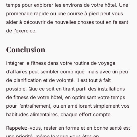
temps pour explorer les environs de votre hôtel. Une
promenade rapide ou une course à pied peut vous
aider à découvrir de nouvelles choses tout en faisant
de l’exercice.
Conclusion
Intégrer le fitness dans votre routine de voyage
d’affaires peut sembler compliqué, mais avec un peu
de planification et de volonté, il est tout à fait
possible. Que ce soit en tirant parti des installations
de fitness de votre hôtel, en optimisant votre temps
pour l’entraînement, ou en améliorant simplement vos
habitudes alimentaires, chaque effort compte.
Rappelez-vous, rester en forme et en bonne santé est
une priorité, même lorsque vous êtes en