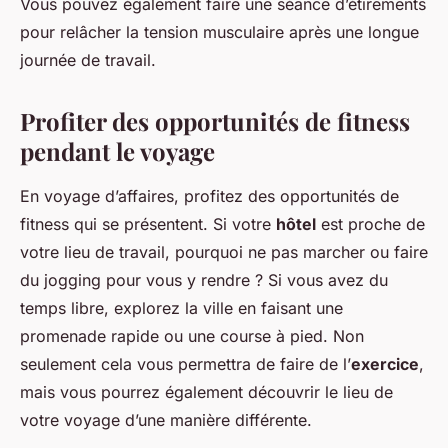
Vous pouvez également faire une séance d’étirements
pour relâcher la tension musculaire après une longue
journée de travail.
Profiter des opportunités de fitness
pendant le voyage
En voyage d’affaires, profitez des opportunités de
fitness qui se présentent. Si votre
hôtel
est proche de
votre lieu de travail, pourquoi ne pas marcher ou faire
du jogging pour vous y rendre ? Si vous avez du
temps libre, explorez la ville en faisant une
promenade rapide ou une course à pied. Non
seulement cela vous permettra de faire de l’
exercice
,
mais vous pourrez également découvrir le lieu de
votre voyage d’une manière différente.