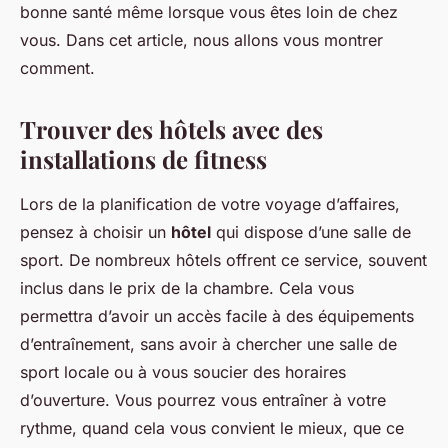
bonne santé même lorsque vous êtes loin de chez
vous. Dans cet article, nous allons vous montrer
comment.
Trouver des hôtels avec des
installations de fitness
Lors de la planification de votre voyage d’affaires,
pensez à choisir un
hôtel
qui dispose d’une salle de
sport. De nombreux hôtels offrent ce service, souvent
inclus dans le prix de la chambre. Cela vous
permettra d’avoir un accès facile à des équipements
d’entraînement, sans avoir à chercher une salle de
sport locale ou à vous soucier des horaires
d’ouverture. Vous pourrez vous entraîner à votre
rythme, quand cela vous convient le mieux, que ce