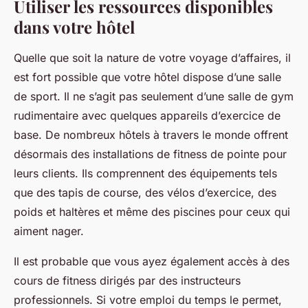
Utiliser les ressources disponibles
dans votre hôtel
Quelle que soit la nature de votre voyage d’affaires, il
est fort possible que votre hôtel dispose d’une salle
de sport. Il ne s’agit pas seulement d’une salle de gym
rudimentaire avec quelques appareils d’exercice de
base. De nombreux hôtels à travers le monde offrent
désormais des installations de fitness de pointe pour
leurs clients. Ils comprennent des équipements tels
que des tapis de course, des vélos d’exercice, des
poids et haltères et même des piscines pour ceux qui
aiment nager.
Il est probable que vous ayez également accès à des
cours de fitness dirigés par des instructeurs
professionnels. Si votre emploi du temps le permet,