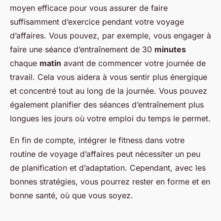
moyen efficace pour vous assurer de faire
suffisamment d’exercice pendant votre voyage
d’affaires. Vous pouvez, par exemple, vous engager à
faire une séance d’entraînement de 30
minutes
chaque
matin
avant de commencer votre journée de
travail. Cela vous aidera à vous sentir plus énergique
et concentré tout au long de la journée. Vous pouvez
également planifier des séances d’entraînement plus
longues les jours où votre emploi du temps le permet.
En fin de compte, intégrer le fitness dans votre
routine de voyage d’affaires peut nécessiter un peu
de planification et d’adaptation. Cependant, avec les
bonnes stratégies, vous pourrez rester en forme et en
bonne santé, où que vous soyez.