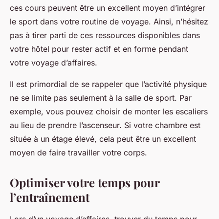
ces cours peuvent être un excellent moyen d’intégrer
le sport dans votre routine de voyage. Ainsi, n’hésitez
pas à tirer parti de ces ressources disponibles dans
votre hôtel pour rester actif et en forme pendant
votre voyage d’affaires.
Il est primordial de se rappeler que l’activité physique
ne se limite pas seulement à la salle de sport. Par
exemple, vous pouvez choisir de monter les escaliers
au lieu de prendre l’ascenseur. Si votre chambre est
située à un étage élevé, cela peut être un excellent
moyen de faire travailler votre corps.
Optimiser votre temps pour
l’entraînement
Lors d’un voyage d’affaires, trouver du temps pour