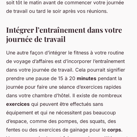
soit tôt le matin avant de commencer votre journée
de travail ou tard le soir après vos réunions.
Intégrer l’entraînement dans votre
journée de travail
Une autre façon d’intégrer le fitness à votre routine
de voyage d’affaires est d’incorporer l’entraînement
dans votre journée de travail. Cela pourrait signifier
prendre une pause de 15 à 20
minutes
pendant la
journée pour faire une séance d’exercices rapides
dans votre chambre d’hôtel. Il existe de nombreux
exercices
qui peuvent être effectués sans
équipement et qui ne nécessitent pas beaucoup
d’espace, comme des pompes, des squats, des
fentes ou des exercices de gainage pour le
corps
.