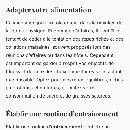
Adapter votre alimentation
L’alimentation joue un rôle crucial dans le maintien de
la forme physique. En voyage d’affaires, il peut être
tentant de céder à la tentation des repas riches et des
collations malsaines, souvent proposés lors des
réunions d’affaires ou dans les hôtels. Cependant, il
est important de garder à l’esprit vos objectifs de
fitness et de faire des choix alimentaires sains autant
que possible. Optez pour des repas équilibrés, riches
en protéines et en fibres, et limitez votre
consommation de sucre et de graisses saturées.
Établir une routine d’entraînement
Établir une routine d’
entraînement
peut être un