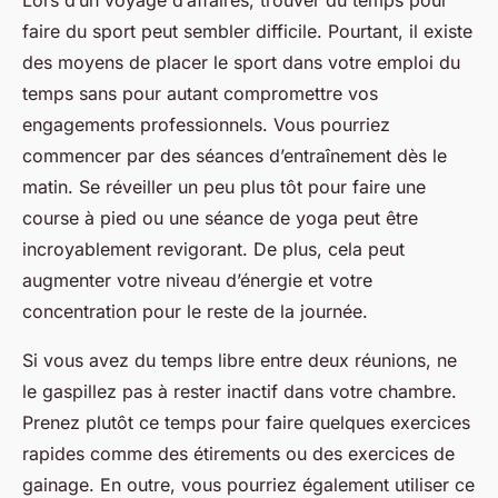
faire du sport peut sembler difficile. Pourtant, il existe
des moyens de placer le sport dans votre emploi du
temps sans pour autant compromettre vos
engagements professionnels. Vous pourriez
commencer par des séances d’entraînement dès le
matin. Se réveiller un peu plus tôt pour faire une
course à pied ou une séance de yoga peut être
incroyablement revigorant. De plus, cela peut
augmenter votre niveau d’énergie et votre
concentration pour le reste de la journée.
Si vous avez du temps libre entre deux réunions, ne
le gaspillez pas à rester inactif dans votre chambre.
Prenez plutôt ce temps pour faire quelques exercices
rapides comme des étirements ou des exercices de
gainage. En outre, vous pourriez également utiliser ce