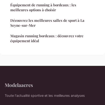
Équipement de running à bordeaux : les
meilleures options à choisir
Découvrez les meilleures salles de sport à La
Seyne-sur-Mer
Magasin running bordeaux : découvrez votre
équipement idéal
Modelaacres
Toute l'actualité sportive et les meilleures analyses