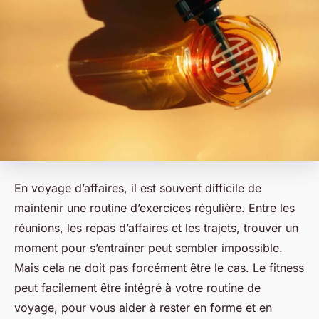
En voyage d’affaires, il est souvent difficile de
maintenir une routine d’exercices régulière. Entre les
réunions, les repas d’affaires et les trajets, trouver un
moment pour s’entraîner peut sembler impossible.
Mais cela ne doit pas forcément être le cas. Le fitness
peut facilement être intégré à votre routine de
voyage, pour vous aider à rester en forme et en