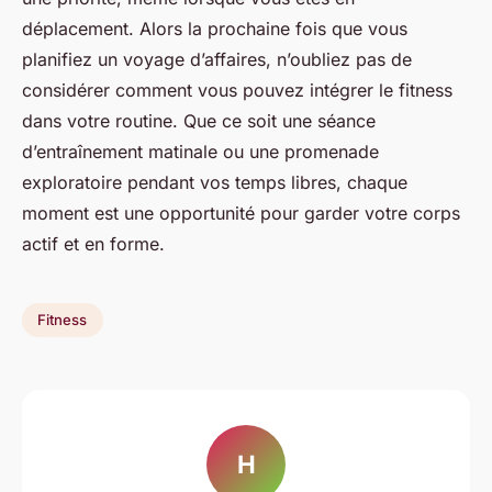
déplacement. Alors la prochaine fois que vous
planifiez un voyage d’affaires, n’oubliez pas de
considérer comment vous pouvez intégrer le fitness
dans votre routine. Que ce soit une séance
d’entraînement matinale ou une promenade
exploratoire pendant vos temps libres, chaque
moment est une opportunité pour garder votre corps
actif et en forme.
Fitness
H