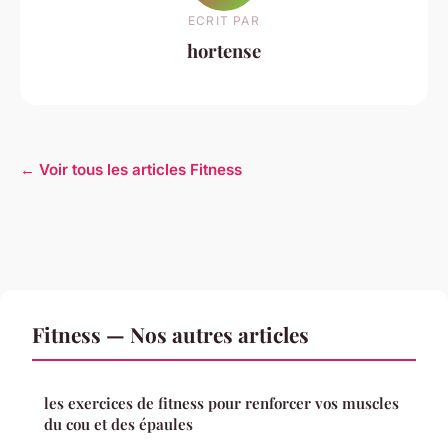
ECRIT PAR
hortense
← Voir tous les articles Fitness
Fitness — Nos autres articles
les exercices de fitness pour renforcer vos muscles
du cou et des épaules